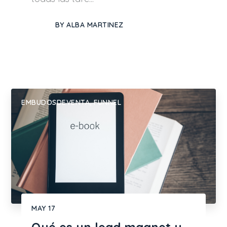
BY
ALBA MARTINEZ
EMBUDOSDEVENTA
,
FUNNEL
MAY
17