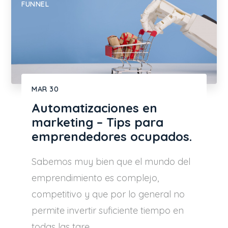
FUNNEL
MAR
30
Automatizaciones en
marketing – Tips para
emprendedores ocupados.
Sabemos muy bien que el mundo del
emprendimiento es complejo,
competitivo y que por lo general no
permite invertir suficiente tiempo en
todas las tare...