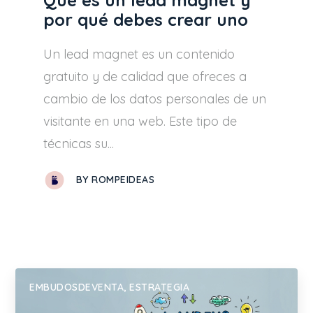
Qué es un lead magnet y
por qué debes crear uno
Un lead magnet es un contenido
gratuito y de calidad que ofreces a
cambio de los datos personales de un
visitante en una web. Este tipo de
técnicas su...
BY
ROMPEIDEAS
EMBUDOSDEVENTA
,
ESTRATEGIA