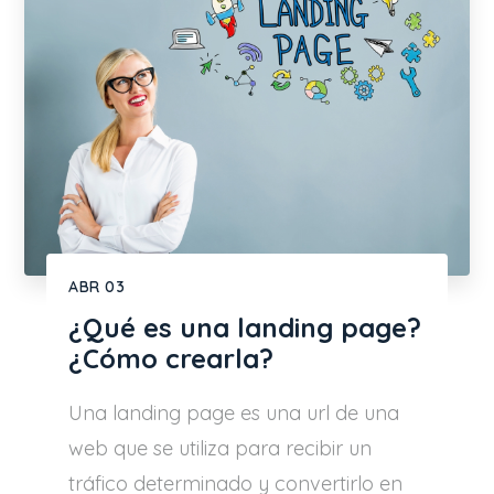
ABR
03
¿Qué es una landing page?
¿Cómo crearla?
Una landing page es una url de una
web que se utiliza para recibir un
tráfico determinado y convertirlo en