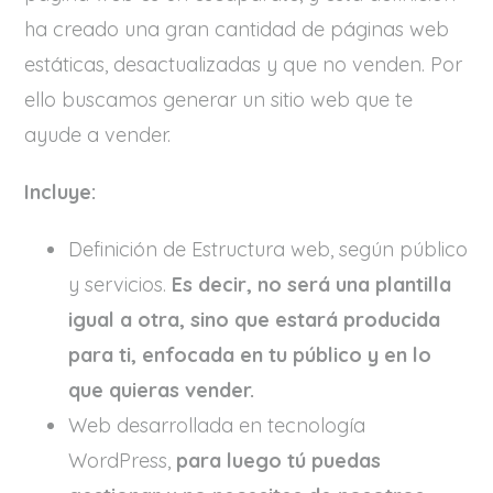
ha creado una gran cantidad de páginas web
estáticas, desactualizadas y que no venden. Por
ello buscamos generar un sitio web que te
ayude a vender.
Incluye:
Definición de Estructura web, según público
y servicios.
Es decir, no será una plantilla
igual a otra, sino que estará producida
para ti, enfocada en tu público y en lo
que quieras vender.
Web desarrollada en tecnología
WordPress,
para luego tú puedas