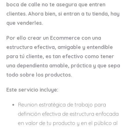
boca de calle no te asegura que entren
clientes. Ahora bien, si entran a tu tienda, hay
que venderles.
Por ello crear un Ecommerce con una
estructura efectiva, amigable y entendible
para tú cliente, es tan efectivo como tener
una dependienta amable, práctica y que sepa
todo sobre los productos.
Este servicio incluye:
Reunion estratégica de trabajo para
definición efectiva de estructura enfocada
en valor de tu producto y en el público al