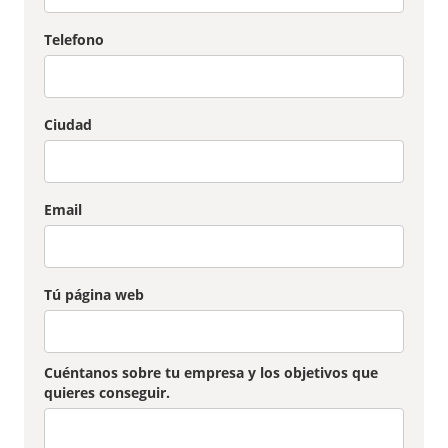
Telefono
Ciudad
Email
Tú página web
Cuéntanos sobre tu empresa y los objetivos que
quieres conseguir.