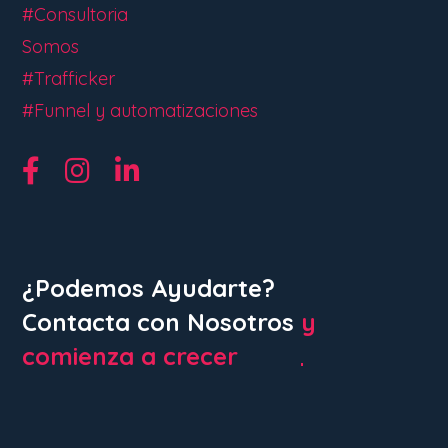
#Consultoria
Somos
#Trafficker
#Funnel y automatizaciones
¿Podemos Ayudarte?
Contacta con Nosotros
y
comienza a crecer