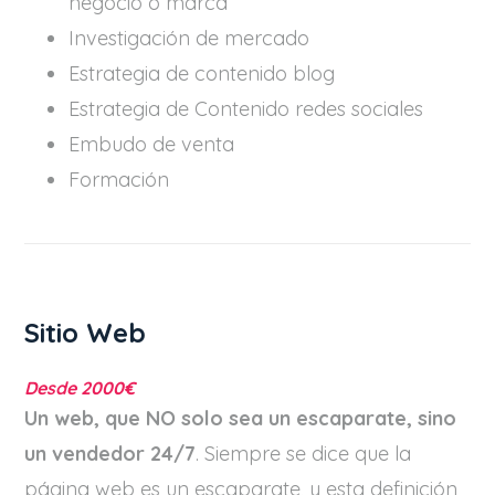
negocio o marca
Investigación de mercado
Estrategia de contenido blog
Estrategia de Contenido redes sociales
Embudo de venta
Formación
Sitio Web
Desde 2000€
Un web, que NO solo sea un escaparate, sino
un vendedor 24/7
. Siempre se dice que la
página web es un escaparate, y esta definición