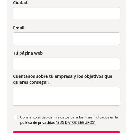
Ciudad
Email
Tú página web
Cuéntanos sobre tu empresa y los objetivos que
quieres conseguir.
Consiento el uso de mis datos para los fines indicados en la
política de privacidad
“SUS DATOS SEGUROS”