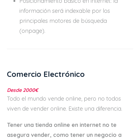
Posicionamiento básico en internet: la
información será indexable por los
principales motores de búsqueda
(onpage).
Comercio Electrónico
Desde 2000€
Todo el mundo vende online, pero no todos
viven de vender online. Existe una diferencia.
Tener una tienda online en internet no te
asegura vender, como tener un negocio a