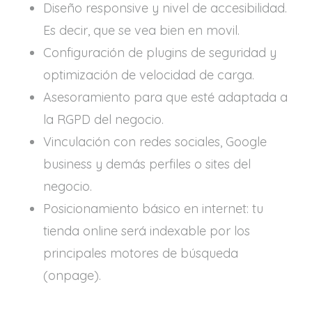
Diseño responsive y nivel de accesibilidad.
Es decir, que se vea bien en movil.
Configuración de plugins de seguridad y
optimización de velocidad de carga.
Asesoramiento para que esté adaptada a
la RGPD del negocio.
Vinculación con redes sociales, Google
business y demás perfiles o sites del
negocio.
Posicionamiento básico en internet: tu
tienda online será indexable por los
principales motores de búsqueda
(onpage).