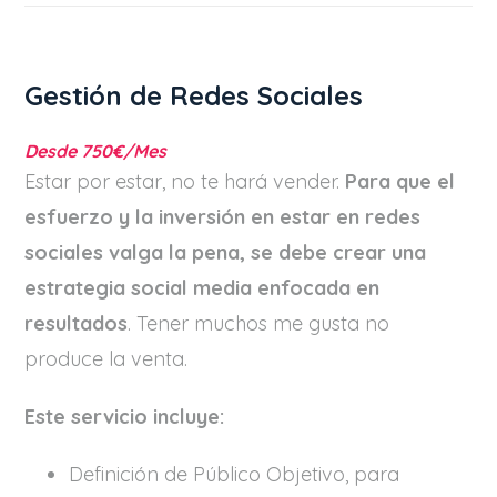
Gestión de Redes Sociales
Desde 750€/Mes
Estar por estar, no te hará vender.
Para que el
esfuerzo y la inversión en estar en redes
sociales valga la pena, se debe crear una
estrategia social media enfocada en
resultados
. Tener muchos me gusta no
produce la venta.
Este servicio incluye:
Definición de Público Objetivo, para