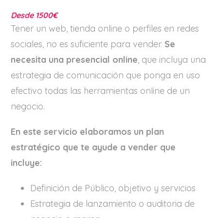
Desde 1500€
Tener un web, tienda online o perfiles en redes
sociales, no es suficiente para vender.
Se
necesita una presencial online
, que incluya una
estrategia de comunicación que ponga en uso
efectivo todas las herramientas online de un
negocio.
En este servicio elaboramos un plan
estratégico que te ayude a vender que
incluye:
Definición de Público, objetivo y servicios
Estrategia de lanzamiento o auditoria de