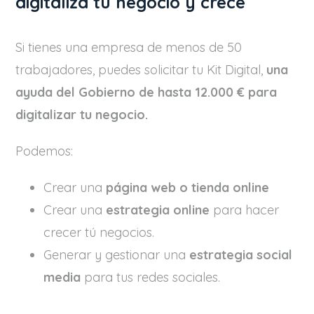
digitaliza tu negocio y crece
Si tienes una empresa de menos de 50
trabajadores, puedes solicitar tu Kit Digital,
una
ayuda del Gobierno de hasta 12.000 € para
digitalizar tu negocio.
Podemos:
Crear una
página web o tienda online
Crear una
estrategia online
para hacer
crecer tú negocios.
Generar y gestionar una
estrategia social
media
para tus redes sociales.