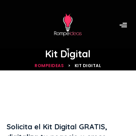
Kit Digital
ROMPEIDEAS
>
KIT DIGITAL
Solicita el Kit Digital GRATIS,