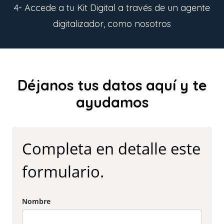
4- Accede a tu Kit Digital a través de un agente
digitalizador, como nosotros
Déjanos tus datos aquí y te
ayudamos
Completa en detalle este
formulario.
Nombre