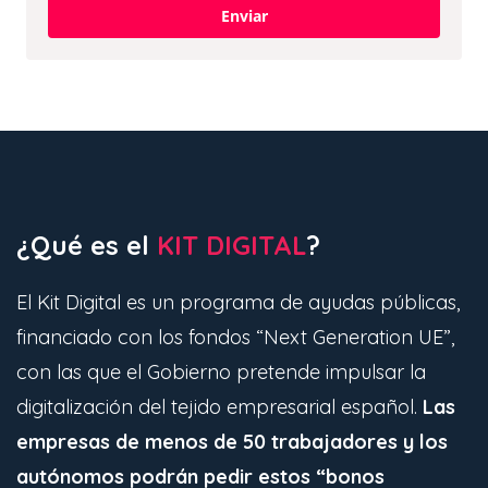
Enviar
¿Qué es el
KIT DIGITAL
?
El Kit Digital es un programa de ayudas públicas,
financiado con los fondos “Next Generation UE”,
con las que el Gobierno pretende impulsar la
digitalización del tejido empresarial español.
Las
empresas de menos de 50 trabajadores y los
autónomos podrán pedir estos “bonos