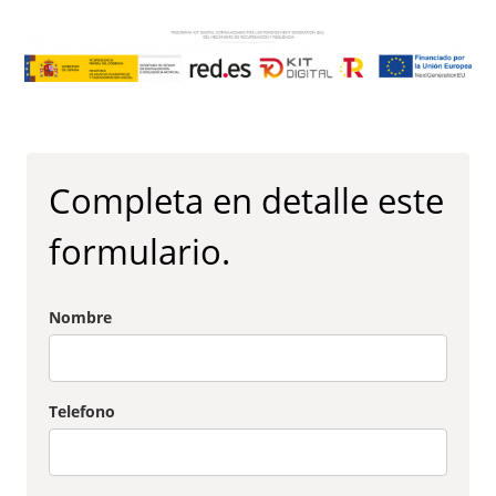
Completa en detalle este
formulario.
Nombre
Telefono