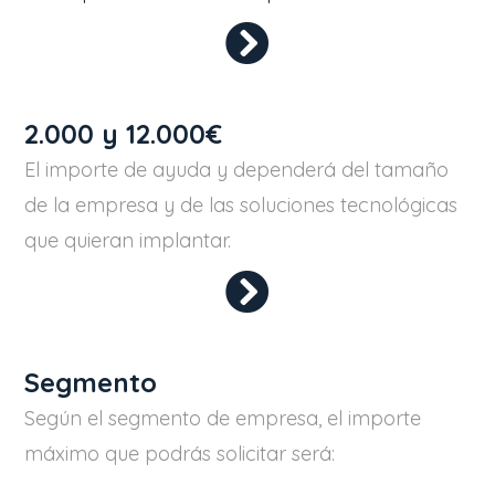
2.000 y 12.000€
El importe de ayuda y dependerá del tamaño
de la empresa y de las soluciones tecnológicas
que quieran implantar.
Segmento
Según el segmento de empresa, el importe
máximo que podrás solicitar será: