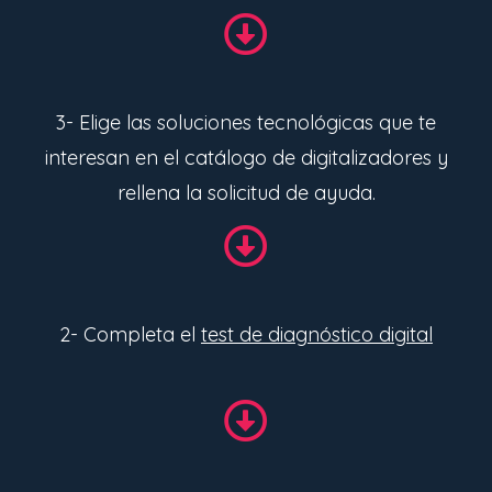
3- Elige las soluciones tecnológicas que te
interesan en el catálogo de digitalizadores y
rellena la solicitud de ayuda.
2- Completa el
test de diagnóstico digital