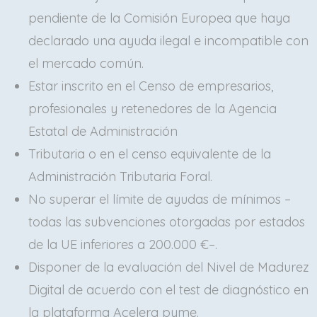
pendiente de la Comisión Europea que haya
declarado una ayuda ilegal e incompatible con
el mercado común.
Estar inscrito en el Censo de empresarios,
profesionales y retenedores de la Agencia
Estatal de Administración
Tributaria o en el censo equivalente de la
Administración Tributaria Foral.
No superar el límite de ayudas de mínimos –
todas las subvenciones otorgadas por estados
de la UE inferiores a 200.000 €–.
Disponer de la evaluación del Nivel de Madurez
Digital de acuerdo con el test de diagnóstico en
la plataforma Acelera pyme.