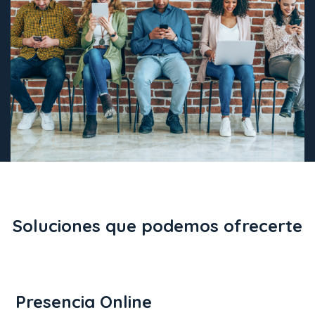
Soluciones que podemos ofrecerte
Presencia Online