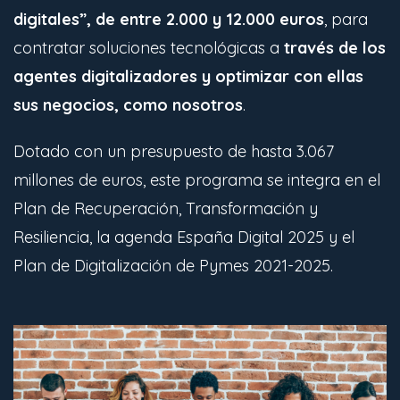
digitales”, de entre 2.000 y 12.000 euros
, para
contratar soluciones tecnológicas a
través de los
agentes digitalizadores y optimizar con ellas
sus negocios, como nosotros
.
Dotado con un presupuesto de hasta 3.067
millones de euros, este programa se integra en el
Plan de Recuperación, Transformación y
Resiliencia, la agenda España Digital 2025 y el
Plan de Digitalización de Pymes 2021-2025.