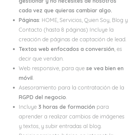
gestionar y no necesites de nosotros
cada vez que quieras cambiar algo.
Páginas
: HOME, Servicios, Quien Soy, Blog y
Contacto (hasta 8 páginas) Incluye la
creación de páginas de captación de lead.
Textos web enfocados a conversión
, es
decir que vendan.
Web responsive, para que
se vea bien en
móvil
.
Asesoramiento para la contratación de la
RGPD del negocio
.
Incluye
3 horas de formación
para
aprender a realizar cambios de imágenes
y textos, y subir entradas al blog.