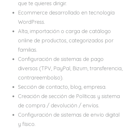
que te quieres dirigir.
Ecommerce desarrollado en tecnología
WordPress.
Alta, importación o carga de catálogo
online de productos, categorizados por
familias.
Configuración de sistemas de pago
diversos (TPV, PayPal, Bizum, transferencia,
contrareembolso).
Sección de contacto, blog, empresa.
Creación de sección de Políticas y sistema
de compra / devolución / envíos.
Configuración de sistemas de envío digital
y físico.