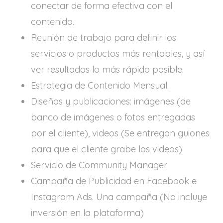
conectar de forma efectiva con el
contenido.
Reunión de trabajo para definir los
servicios o productos más rentables, y así
ver resultados lo más rápido posible.
Estrategia de Contenido Mensual.
Diseños y publicaciones: imágenes (de
banco de imágenes o fotos entregadas
por el cliente), videos (Se entregan guiones
para que el cliente grabe los videos)
Servicio de Community Manager.
Campaña de Publicidad en Facebook e
Instagram Ads. Una campaña (No incluye
inversión en la plataforma)