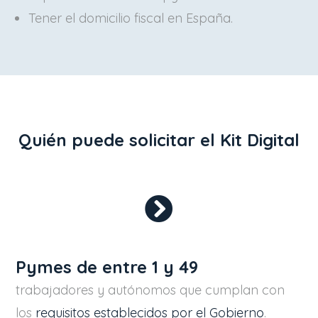
Tener el domicilio fiscal en España.
Quién puede solicitar el Kit Digital
Pymes de entre 1 y 49
trabajadores y autónomos que cumplan con
los
requisitos establecidos por el Gobierno
.