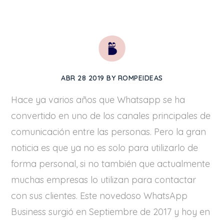
ABR
28
2019
BY
ROMPEIDEAS
Hace ya varios años que Whatsapp se ha
convertido en uno de los canales principales de
comunicación entre las personas. Pero la gran
noticia es que ya no es solo para utilizarlo de
forma personal, si no también que actualmente
muchas empresas lo utilizan para contactar
con sus clientes. Este novedoso WhatsApp
Business surgió en Septiembre de 2017 y hoy en