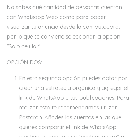
No sabes qué cantidad de personas cuentan
con Whatsapp Web como para poder
visualizar tu anuncio desde la computadora,
por lo que te conviene seleccionar la opción
“Solo celular”.
OPCIÓN DOS:
En esta segunda opción puedes optar por
crear una estrategia orgánica y agregar el
link de WhatsApp a tus publicaciones. Para
realizar esto te recomendamos utilizar
Postcron. Añades las cuentas en las que
quieres compartir el link de WhatsApp,
pinchas en donde dice “postear ahora” y