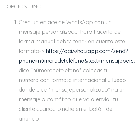
OPCIÓN UNO:
Crea un enlace de WhatsApp con un
mensaje personalizado. Para hacerlo de
forma manual debes tener en cuenta este
formato->
https://api.whatsapp.com/send?
phone=númerodeteléfono&text=mensajepers
dice “númerodetelefono” colocas tu
número con formato internacional y luego
donde dice “mensajepersonalizado” irá un
mensaje automático que va a enviar tu
cliente cuando pinche en el botón del
anuncio.