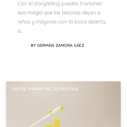
Con el storytelling puedes transmitir
esa magia que las historias dejan a
niños y mayores con la boca abierta,
a...
BY
GERMÁN ZAMORA SÁEZ
DIGITAL MARKETING
,
ESTRATEGIA