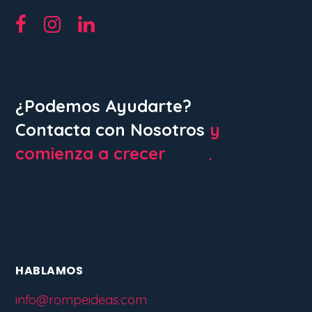
¿Podemos Ayudarte?
Contacta con Nosotros
y
comienza a crecer
HABLAMOS
info@rompeideas.com