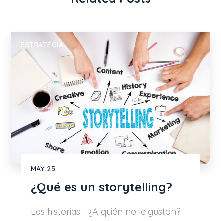
ESTRATEGIA
MAY
25
¿Qué es un storytelling?
Las historias… ¿A quién no le gustan?