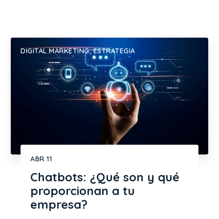
DIGITAL MARKETING
,
ESTRATEGIA
ABR
11
Chatbots: ¿Qué son y qué
proporcionan a tu
empresa?