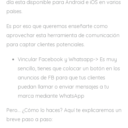
día esta disponible para Android e iOS en varios
países.
Es por eso que queremos enseñarte como
aprovechar esta herramienta de comunicación
para captar clientes potenciales.
Vincular Facebook y Whatsapp-> Es muy
sencillo, tienes que colocar un botón en los
anuncios de FB para que tus clientes
puedan llamar o enviar mensajes a tu
marca mediante WhatsApp
Pero… ¿Cómo lo haces? Aquí te explicaremos un
breve paso a paso: