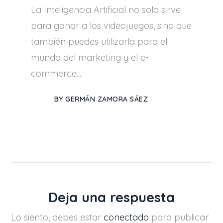
La Inteligencia Artificial no solo sirve
para ganar a los videojuegos, sino que
también puedes utilizarla para el
mundo del marketing y el e-
commerce....
BY
GERMÁN ZAMORA SÁEZ
Deja una respuesta
Lo siento, debes estar
conectado
para publicar