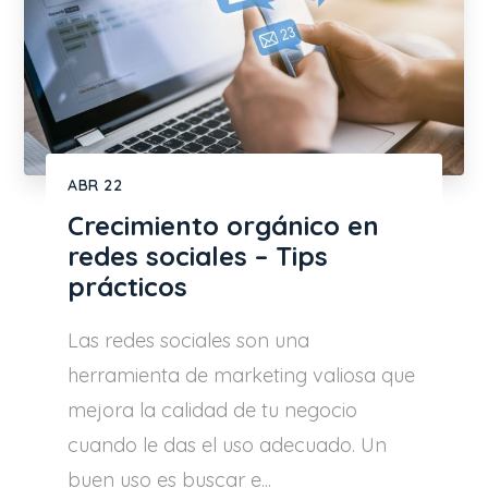
ABR
22
Crecimiento orgánico en
redes sociales – Tips
prácticos
Las redes sociales son una
herramienta de marketing valiosa que
mejora la calidad de tu negocio
cuando le das el uso adecuado. Un
buen uso es buscar e...