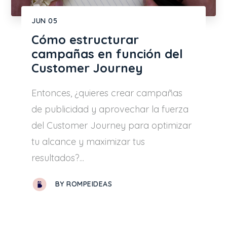
JUN
05
Cómo estructurar
campañas en función del
Customer Journey
Entonces, ¿quieres crear campañas
de publicidad y aprovechar la fuerza
del Customer Journey para optimizar
tu alcance y maximizar tus
resultados?...
BY
ROMPEIDEAS