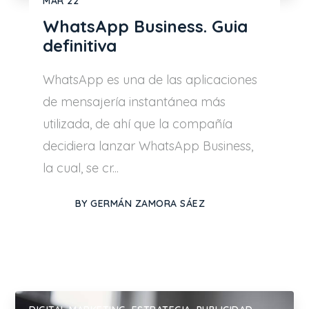
MAR
22
WhatsApp Business. Guia
definitiva
WhatsApp es una de las aplicaciones
de mensajería instantánea más
utilizada, de ahí que la compañía
decidiera lanzar WhatsApp Business,
la cual, se cr...
BY
GERMÁN ZAMORA SÁEZ