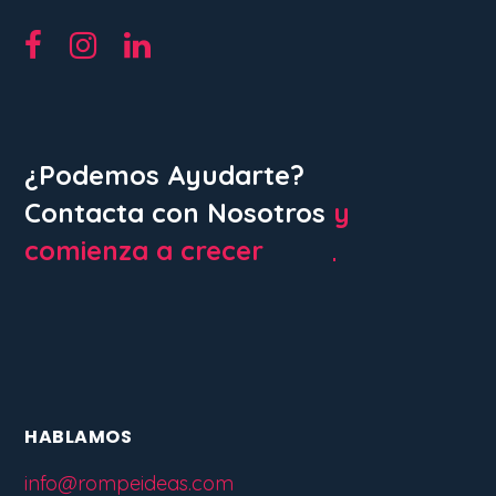
¿Podemos Ayudarte?
Contacta con Nosotros
y
comienza a crecer
HABLAMOS
info@rompeideas.com