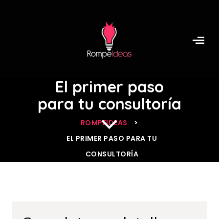
El primer paso
para tu consultoría
ROMPEIDEAS
>
EL PRIMER PASO PARA TU
CONSULTORÍA