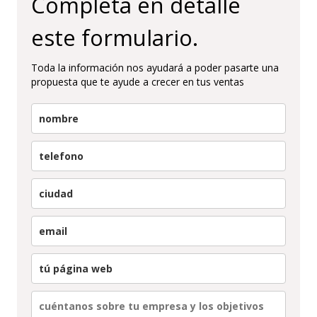
Completa en detalle
este formulario.
Toda la información nos ayudará a poder pasarte una
propuesta que te ayude a crecer en tus ventas