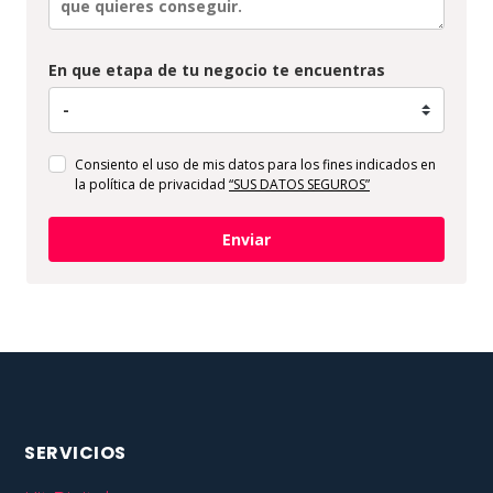
En que etapa de tu negocio te encuentras
Consiento el uso de mis datos para los fines indicados en
la política de privacidad
“SUS DATOS SEGUROS”
Enviar
SERVICIOS